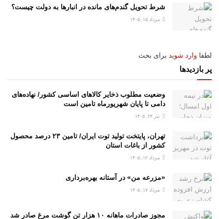
شرط تحویل گندم‌های مانده در انبار‌ها به دولت چیست؟
مرداد ۱۵, ۱۴۰۵
لطفا
وارد شوید
برای بحث
پر بازدیدها
وضعیت مطلوب ذخایر کالاهای اساسی کشور/ نهاده‌های
دامی تا پایان شهریورماه تامین است
تیر ۲۴, ۱۴۰۵
تهران، پایتخت تولید توت ایران/ تامین ۲۳ درصد محصول
کشور از باغات استان
مرداد ۱۲, ۱۴۰۵
«مزرعه من» در آستانه بهره‌برداری
مرداد ۱۷, ۱۴۰۵
مجوز صادرات ماهانه ۱۰ هزار تن گوشت مرغ صادر شد