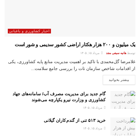
اخبار کشاورزی و باغبانی
یک میلیون و ۲۰۰ هزار هکتار اراضی کشور سدیمی و شور است
توسط
هانیه سیفی مجد
مرداد ۱۵, ۱۴۰۵
غلامرضا گل‌محمدی با تاکید بر اهمیت مدیریت منابع پایه کشاورزی، یکی
از اقدامات شاخص سازمان تات را بررسی جامع سلامت...
بیشتر بخوانید
گام جدید برای مدیریت مصرف آب/ سامانه‌های جهاد
کشاورزی و وزارت نیرو یکپارچه می‌شوند
مرداد ۱۵, ۱۴۰۵
خرید ۵۱۳ تنی از گندم کاران گیلانی
مرداد ۱۵, ۱۴۰۵