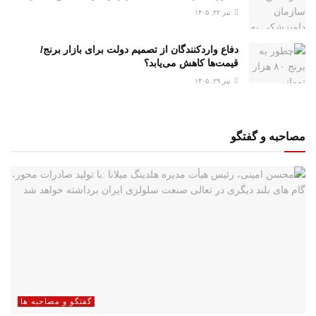
تیر ۲۲, ۱۴۰۵
دفاع واردکنندگان از تصمیم دولت برای بازار برنج/
قیمت‌ها کاهش می‌یابد؟
تیر ۲۹, ۱۴۰۵
مصاحبه و گفتگو
گفتگو و مصاحبه ها