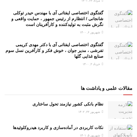
مرداد ۲۳, ۱۴۰۱
گفتگوی اختصاصی ایفتاتی آی با مهندس حیدر توکلی
شانجانی / انتظارم از رئیس جمهور ، حمایت واقعی و
نگرش مثبت به تولیدکننده و کارآفرینان است
شهریور ۶, ۱۴۰۰
گفتگوی اختصاصی ایفتاتی آی با دکتر مهدی کریمی
تفرشی ، مدیر جوان ، خوش فکر و کارآفرین نسل سوم
صنایع غذایی گلها
خرداد ۲, ۱۴۰۰
مقالات علمی و یاداشت ها
نظام بانکی کشور نیازمند تحول ساختاری
شهریور ۲۲, ۱۴۰۲
نکات کاربردی در آماده‌سازی و کاربرد هیدروکلوئیدها
شهریور ۵, ۱۴۰۱