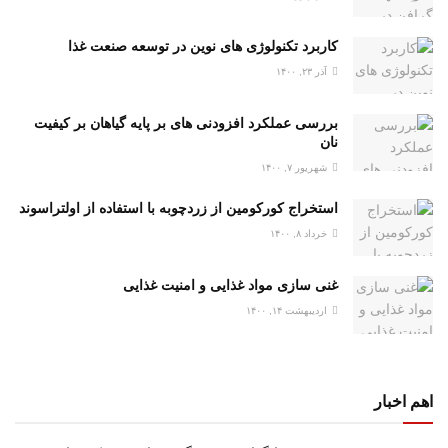
کاربرد تکنولوژی های نوین در توسعه صنعت غذا
آذر ۲۳, ۱۴۰۰
بررسی عملکرد افزودنی های بر پایه گیاهان بر کیفیت
نان
شهریور ۷, ۱۴۰۰
استخراج کورکومین از زردچوبه با استفاده از اولتراسوند
خرداد ۸, ۱۴۰۰
غنی سازی مواد غذایی و امنیت غذایی
اردیبهشت ۱۴, ۱۴۰۰
اهم اخبار