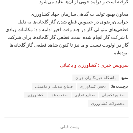
گرفته است و درآمد خوبی از آن‌ها عاید می‌شود.
معاون بهبود تولیدات گیاهی سازمان جهاد کشاورزی
خراسان‌رضوی در خصوص قطع شدن گاز گلخانه‌ها به دلیل
قطعی‌های متوالی گاز در چند وقت اخیر ادامه داد: مکاتبات زیادی
با شرکت گاز انجام شده است. قطعی گاز گلخانه‌ها برای شرکت
گاز در اولویت نیست و ما نیز تا کنون شاهد قطعی گاز گلخانه‌ها
نبوده‌ایم.
سرویس خبری : کشاورزی و باغبانی
منبع:
باشگاه خبرنگاران جوان
برچسب ها:
بخش کشاورزی
صنایع تبدیلی و تکمیلی
صنایع تکمیلی
صنایع غذایی
صنعت غذا
کشاورزی
محصولات کشاورزی
پست قبلی