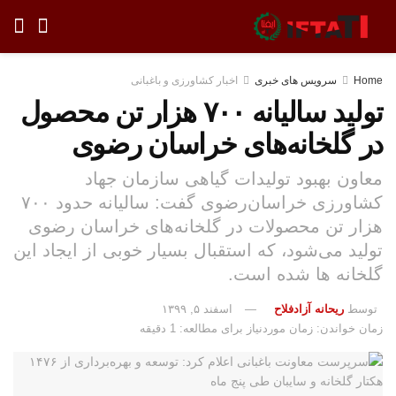
Home
سرویس های خبری
اخبار کشاورزی و باغبانی
تولید سالیانه ۷۰۰ هزار تن محصول
در گلخانه‌های خراسان رضوی
معاون بهبود تولیدات گیاهی سازمان جهاد
کشاورزی خراسان‌رضوی گفت: سالیانه حدود ۷۰۰
هزار تن محصولات در گلخانه‌های خراسان رضوی
تولید می‌شود، که استقبال بسیار خوبی از ایجاد این
گلخانه ها شده است.
توسط
ریحانه آزادفلاح
اسفند ۵, ۱۳۹۹
زمان خواندن: زمان موردنیاز برای مطالعه: 1 دقیقه