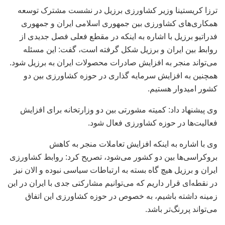
ترزا کریستینا وزیر کشاورزی برزیل در نشست مشترک توسعه
همکاری‌های کشاورزی بین جمهوری اسلامی ایران و جمهوری
فدراتیو برزیل با اشاره به اینکه در مقطع فعلی فصل جدیدی از
روابط بین ایران و برزیل شکل گرفته است، گفت: این مسئله
می‌تواند منجر به افزایش صادرات محصولات ایران به برزیل شود.
همچنین به افزایش سرمایه گذاری در حوزه کشاورزی بین دو
کشور امیدوار هستیم.
وی پیشنهاد داد: کمیته مشورتی بین دو وزارتخانه برای افزایش
فعالیت‌ها در حوزه کشاورزی فعال شود.
وی با اشاره به اینکه افزایش تعاملات منجر به کاهش
بروکراسی‌ها بین دو کشور می‌شود، تصریح کرد: روابط کشاورزی
ایران و برزیل هیچ گاه بسته به ارتباطات سیاسی نبوده و الان نیز
در نقطه‌ای قرار داریم که می‌توانیم مشارکتی جدی با ایران در این
زمینه داشته باشیم، به خصوص در حوزه کشاورزی این اتفاق
می‌تواند پررنگ‌تر باشد.