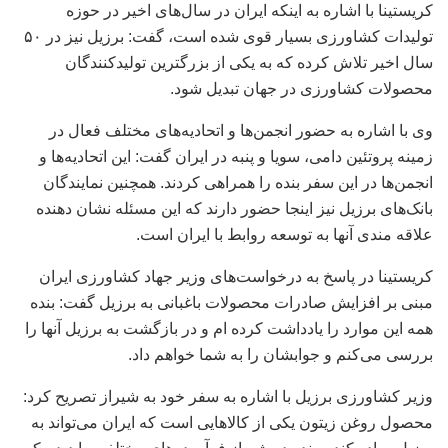
کریستینا با اشاره به اینکه ایران در سال‌های اخیر در حوزه
تولیدات کشاورزی بسیار قوی شده است، گفت: برزیل نیز در ۵۰
سال اخیر تلاش کرده که به یکی از بزرگترین تولیدکنندگان
محصولات کشاورزی در جهان تبدیل شود.
وی با اشاره به حضور انجمن‌ها و اتحادیه‌های مختلف فعال در
زمینه پروتئین دامی، سویا و پنبه در ایران گفت: این اتحادیه‌ها و
انجمن‌ها در این سفر بنده را همراهی کردند. همچنین نمایندگان
بانک‌های برزیل نیز اینجا حضور دارند که این مسئله نشان دهنده
علاقه مندی آنها به توسعه روابط با ایران است.
کریستینا در پاسخ به درخواست‌های وزیر جهاد کشاورزی ایران
مبنی بر افزایش صادرات محصولات باغبانی به برزیل گفت: بنده
همه این موارد را یادداشت کرده ام و در بازگشت به برزیل آنها را
بررسی می‌کنم و جوابشان را به شما خواهم داد.
وزیر کشاورزی برزیل با اشاره به سفر خود به شیراز تصریح کرد:
محصول روغن زیتون یکی از کالاهایی است که ایران می‌تواند به