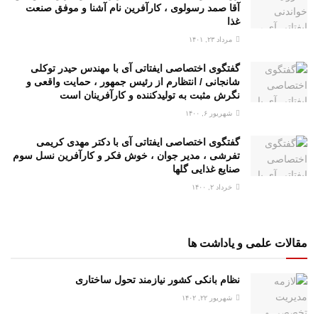
آقا صمد رسولوی ، کارآفرین نام آشنا و موفق صنعت
غذا
مرداد ۲۳, ۱۴۰۱
گفتگوی اختصاصی ایفتاتی آی با مهندس حیدر توکلی
شانجانی / انتظارم از رئیس جمهور ، حمایت واقعی و
نگرش مثبت به تولیدکننده و کارآفرینان است
شهریور ۶, ۱۴۰۰
گفتگوی اختصاصی ایفتاتی آی با دکتر مهدی کریمی
تفرشی ، مدیر جوان ، خوش فکر و کارآفرین نسل سوم
صنایع غذایی گلها
خرداد ۲, ۱۴۰۰
مقالات علمی و یاداشت ها
نظام بانکی کشور نیازمند تحول ساختاری
شهریور ۲۲, ۱۴۰۲