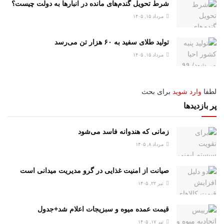
شرط تحویل گندم‌های مانده در انبار‌ها به دولت چیست؟
مرداد ۱۵, ۱۴۰۵
تولید طلای سفید به ۶۰ هزار تن می‌رسد
مرداد ۱۵, ۱۴۰۵
لطفا
وارد شوید
برای بحث
پر بازدیدها
زمانی که هندوانه فاسد می‌شود
مرداد ۸, ۱۴۰۵
صیانت از امنیت غذایی در گرو مدیریت میدانی است
تیر ۲۲, ۱۴۰۵
قیمت عمده میوه و سبزیجات اعلام شد+جدول
تیر ۱۷, ۱۴۰۵