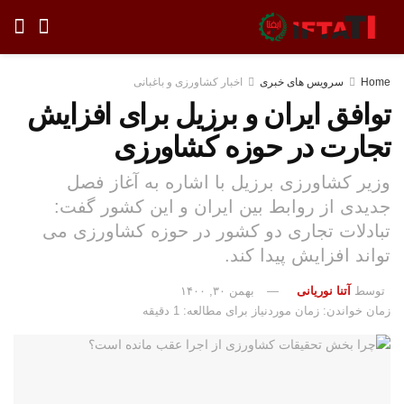
Home
سرویس های خبری
اخبار کشاورزی و باغبانی
توافق ایران و برزیل برای افزایش
تجارت در حوزه کشاورزی
وزیر کشاورزی برزیل با اشاره به آغاز فصل
جدیدی از روابط بین ایران و این کشور گفت:
تبادلات تجاری دو کشور در حوزه کشاورزی می
تواند افزایش پیدا کند.
توسط
آتنا نوریانی
بهمن ۳۰, ۱۴۰۰
زمان خواندن: زمان موردنیاز برای مطالعه: 1 دقیقه