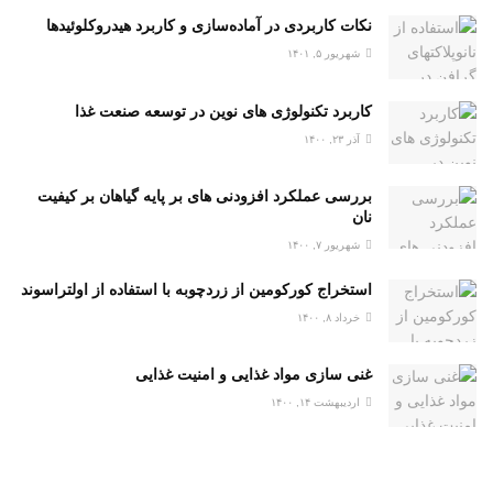
نکات کاربردی در آماده‌سازی و کاربرد هیدروکلوئیدها
شهریور ۵, ۱۴۰۱
کاربرد تکنولوژی های نوین در توسعه صنعت غذا
آذر ۲۳, ۱۴۰۰
بررسی عملکرد افزودنی های بر پایه گیاهان بر کیفیت
نان
شهریور ۷, ۱۴۰۰
استخراج کورکومین از زردچوبه با استفاده از اولتراسوند
خرداد ۸, ۱۴۰۰
غنی سازی مواد غذایی و امنیت غذایی
اردیبهشت ۱۴, ۱۴۰۰