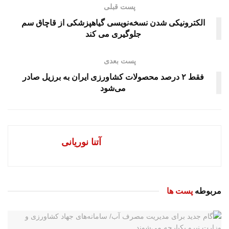
پست قبلی
الکترونیکی شدن نسخه‌نویسی گیاهپزشکی از قاچاق سم
جلوگیری می کند
پست بعدی
فقط ۲ درصد محصولات کشاورزی ایران به برزیل صادر
می‌شود
آتنا نوریانی
مربوطه
پست ها