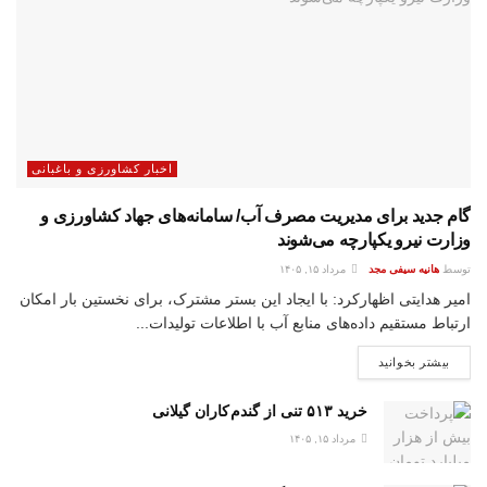
اخبار کشاورزی و باغبانی
گام جدید برای مدیریت مصرف آب/ سامانه‌های جهاد کشاورزی و
وزارت نیرو یکپارچه می‌شوند
توسط
هانیه سیفی مجد
مرداد ۱۵, ۱۴۰۵
امیر هدایتی اظهارکرد: با ایجاد این بستر مشترک، برای نخستین ‌بار امکان
ارتباط مستقیم داده‌های منابع آب با اطلاعات تولیدات...
بیشتر بخوانید
خرید ۵۱۳ تنی از گندم کاران گیلانی
مرداد ۱۵, ۱۴۰۵