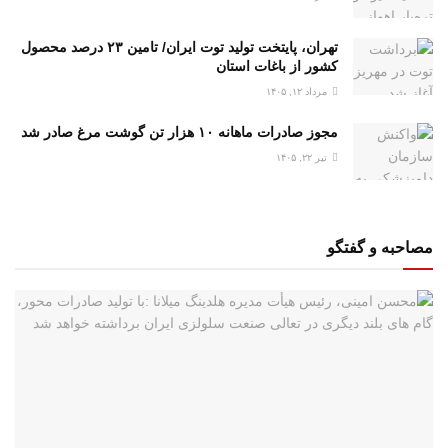
تهران، پایتخت تولید توت ایران/ تامین ۲۳ درصد محصول
کشور از باغات استان
مرداد ۱۲, ۱۴۰۵
مجوز صادرات ماهانه ۱۰ هزار تن گوشت مرغ صادر شد
تیر ۲۲, ۱۴۰۵
مصاحبه و گفتگو