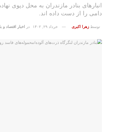
انبارهای بنادر مازندران به محل دپوی نه
دامی را از دست داده اند.
توسط
زهرا اکبری
خرداد ۲۹, ۱۴۰۲
در
اخبار اقتصاد و با