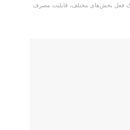
ل ترک فعل بخش‌های مختلف، قابلیت مصرف