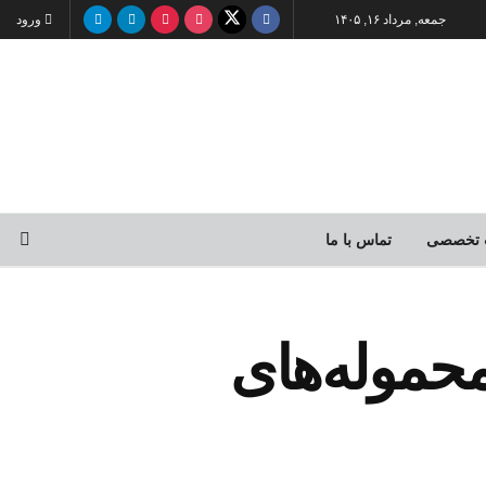
جمعه, مرداد ۱۶, ۱۴۰۵
ورود
 تخصصی
تماس با ما
محموله‌های