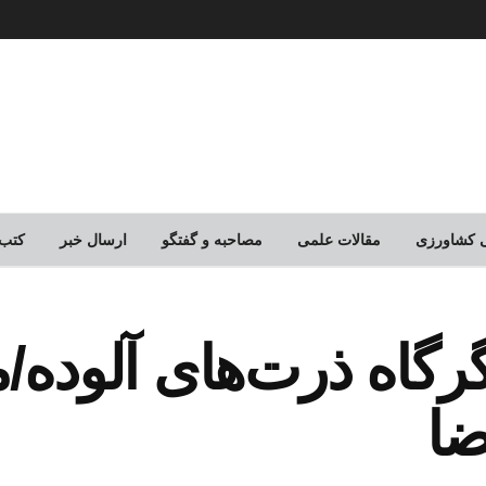
لی کشاورزی
مقالات علمی
مصاحبه و گفتگو
ارسال خبر
کتب
نگرگاه ذرت‌های آلوده/
ضا