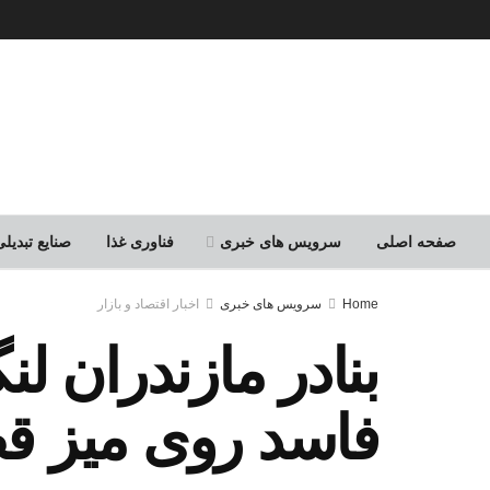
صفحه اصلی
سرویس های خبری
فناوری غذا
صنایع تبدی
Home
سرویس های خبری
اخبار اقتصاد و بازار
بنادر مازندران ل
فاسد روی میز ق