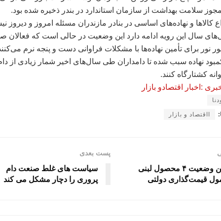
جوز سلامت بهداشت از سازمان استاندارد در بندر ذخیره شده بود.
اع کالاها و نهاده‌های اساسی در بنادر مازندران مسئله امروز و دیروز ن
‌های سال این رویه ادامه دارد این وضعیت در حالی است که فعالان 
ور نور برای تأمین نهاده‌ها با مشکلات فراوانی دست و پنجه نرم می‌کنند
ود نهاده سبب شده تا دامداران طی سال‌های اخیر شمار زیادی از دام
انه کشتارگاه کنند.
ری :اخبار اقتصادو بازار
دنا
:
ااقتصاد و بازار
ی
پست بعدی
آخرین وضعیت ۴ محصول لبنی
سیاست های غلط صنعت دام
ل قیمت‌گذاری دولتی
پروری را دچار مشکل می کند