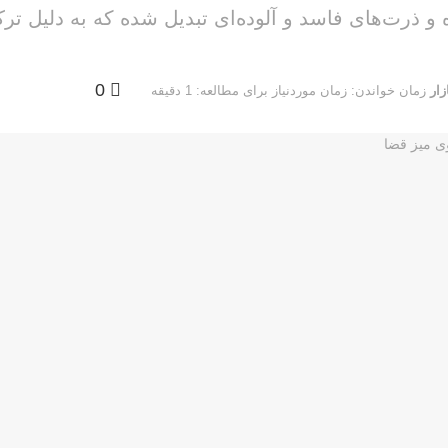
اده و ذرت‌های فاسد و آلوده‌ای تبدیل شده که به دلی
0
زار
زمان خواندن: زمان موردنیاز برای مطالعه: 1 دقیقه