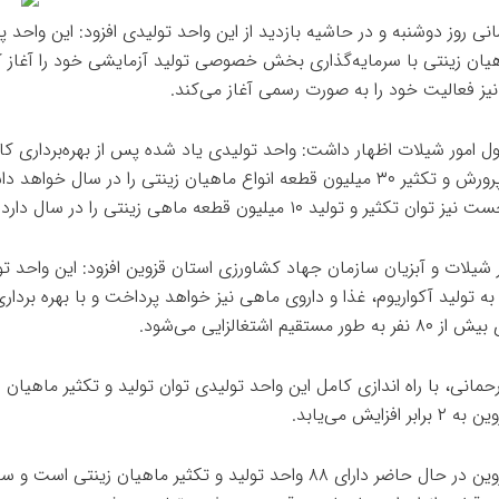
نی روز دوشنبه و در حاشیه بازدید از این واحد تولیدی افزود: این واحد 
هیان زینتی با سرمایه‌گذاری بخش خصوصی تولید آزمایشی خود را آغاز ک
نیز فعالیت خود را به صورت رسمی آغاز می‌کند.
ل امور شیلات اظهار داشت: واحد تولیدی یاد شده پس از بهره‌برداری کا
ظرفیت پرورش و تکثیر ۳۰ میلیون قطعه انواع ماهیان زینتی را در سال خواهد
ان تکثیر و تولید ۱۰ میلیون قطعه ماهی زینتی را در سال دارد.
ر شیلات و آبزیان سازمان جهاد کشاورزی استان قزوین افزود: این واحد ت
ه تولید آکواریوم، غذا و داروی ماهی نیز خواهد پرداخت و با بهره بردار
 طور مستقیم اشتغالزایی می‌شود.
حمانی، با راه اندازی کامل این واحد تولیدی توان تولید و تکثیر ماهیان ز
ر افزایش می‌یابد.
استان قزوین در حال حاضر دارای ۸۸ واحد تولید و تکثیر ماهیان زینتی است و