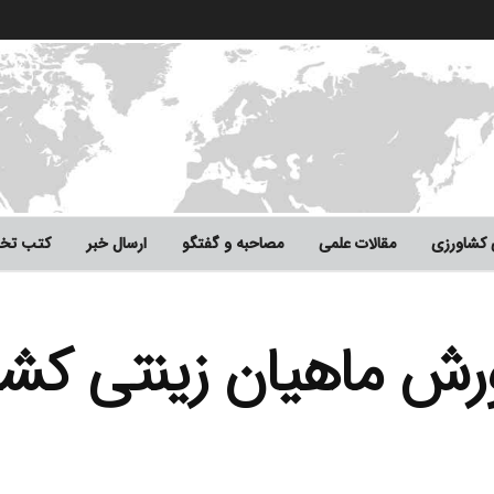
 کشاورزی
مقالات علمی
مصاحبه و گفتگو
ارسال خبر
کتب تخ
ورش ماهیان زینتی کشو