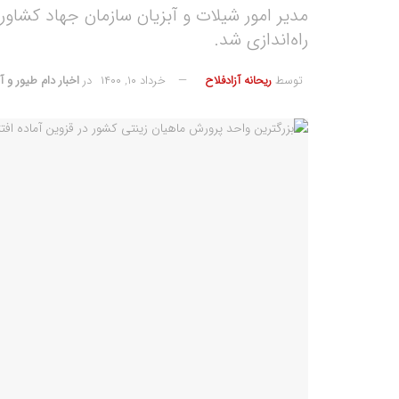
مدیر امور شیلات و آبزیان سازمان جهاد کشاور
راه‌اندازی شد.
توسط
ریحانه آزادفلاح
خرداد ۱۰, ۱۴۰۰
در
اخبار دام طیور و آ