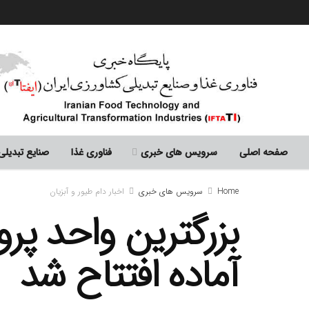
صفحه اصلی
سرویس های خبری
فناوری غذا
صنایع تبدیلی
Home
سرویس های خبری
اخبار دام طیور و آبزیان
بزرگترین واحد پر
آماده افتتاح شد