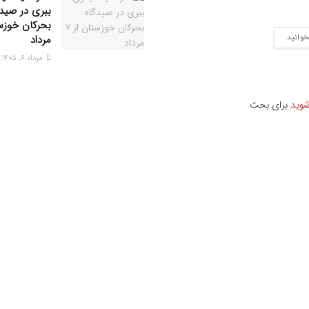
ببری در صیدگ
خوانید
مرداد
مرداد ۶, ۱۴۰۵
شوید
برای بحث