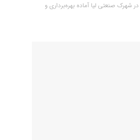
ر شهرک صنعتی لیا آماده بهره‌برداری و