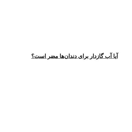
آیا آب گازدار برای دندان‌ها مضر است؟