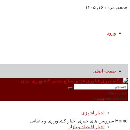
جمعه, مرداد ۱۶, ۱۴۰۵
ورود
صفحه اصلی
سرویس های خبری
بدون نتیجه
مشاهده همه نتیجه
همه
اخبار آشپزی
Home
سرویس های خبری
اخبار کشاورزی و باغبانی
اخبار اقتصاد و بازار