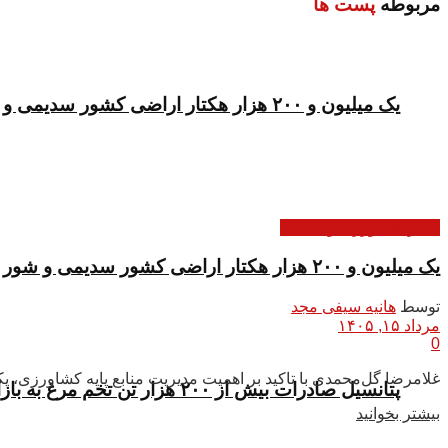
مربوطه
پست ها
یک میلیون و ۲۰۰ هزار هکتار اراضی کشور سدیمی و شور است
اخبار کشاورزی و باغبانی
یک میلیون و ۲۰۰ هزار هکتار اراضی کشور سدیمی و شور است
توسط
هانیه سیفی مجد
مرداد ۱۵, ۱۴۰۵
0
غلامرضا گل‌محمدی با تاکید بر اهمیت مدیریت منابع پایه کشاورزی،
پتانسیل صادرات بیش از ۲۰۰ هزار تن تخم مرغ به بازار‌های هدف داریم
بیشتر بخوانید