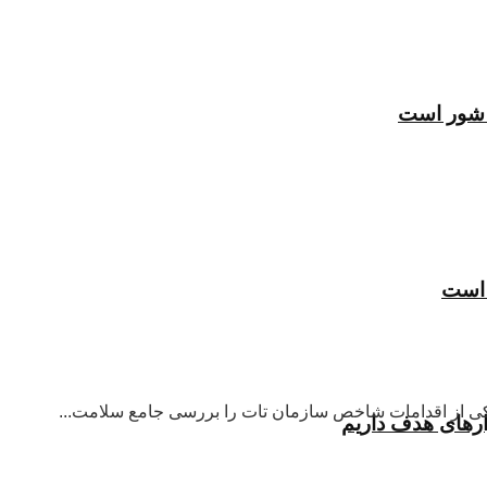
 یکی از اقدامات شاخص سازمان تات را بررسی جامع سلامت...