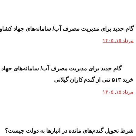
گام جدید برای مدیریت مصرف آب/ سامانه‌های جهاد کشاور
مرداد ۱۵, ۱۴۰۵
گام جدید برای مدیریت مصرف آب/ سامانه‌های جهاد 
خرید ۵۱۳ تنی از گندم کاران گیلانی
مرداد ۱۵, ۱۴۰۵
شرط تحویل گندم‌های مانده در انبار‌ها به دولت چیست؟