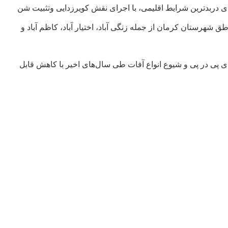
ی دربدترین شرایط اقلیمی، با اجرای نقش کویرزدایی وتثبیت شن
 شهرستان کرمان از جمله زنگی آباد، اختیار آباد، کاظم آباد و
 اما به دلیل تغییر اقلیم، خشکسالی های پی در پی و شیوع انواع آفات طی سال‌های اخیر با کاهش قابل