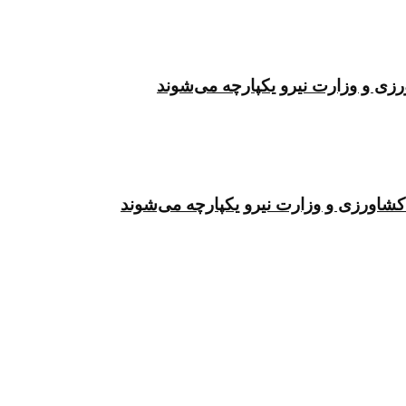
زی و وزارت نیرو یکپارچه می‌شوند
کشاورزی و وزارت نیرو یکپارچه می‌شوند