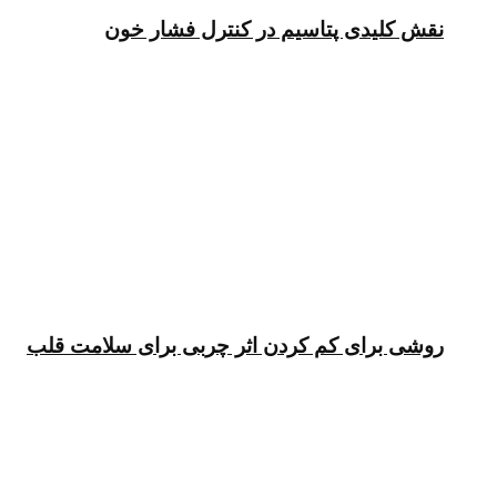
نقش کلیدی پتاسیم در کنترل فشار خون
روشی برای کم کردن اثر چربی برای سلامت قلب