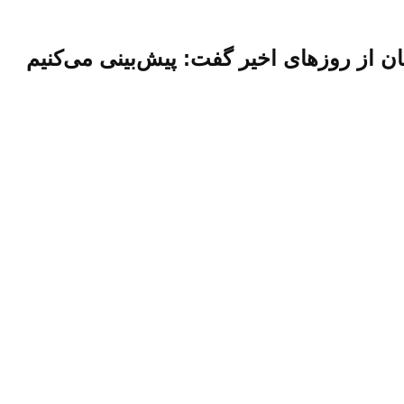
ن از روزهای اخیر گفت: پیش‌بینی می‌کنیم