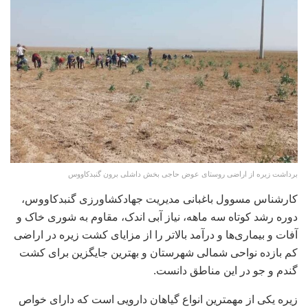
برداشت زیره از اراضی روستای عوض حاجی بخش داشلی برون گنبدکاووس
کارشناس مسوول باغبانی مدیریت جهادکشاورزی گنبدکاووس،
دوره رشد کوتاه سه ماهه، نیاز آبی اندک، مقاوم به شوری خاک و
آفات و بیماری‌ها و درآمد بالاتر را از مزایای کشت زیره در اراضی
کم بازده نواحی شمالی شهرستان و بهترین جایگزین برای کشت
گندم و جو در این مناطق دانست.
زیره یکی از مهمترین انواع گیاهان دارویی است که دارای خواص