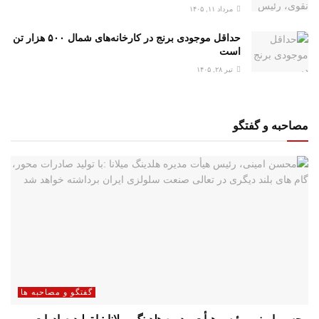
مرداد ۱۱, ۱۴۰۵
حداقل موجودی برنج در کارخانه‌های شمال ۵۰۰ هزار تن
است
تیر ۲۸, ۱۴۰۵
مصاحبه و گفتگو
گفتگو و مصاحبه ها