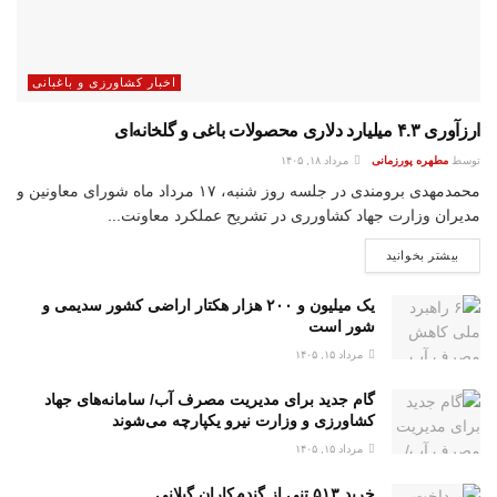
اخبار کشاورزی و باغبانی
ارزآوری ۴.۳ میلیارد دلاری محصولات باغی و گلخانه‌ای
توسط
مطهره پورزمانی
مرداد ۱۸, ۱۴۰۵
محمدمهدی برومندی در جلسه روز شنبه، ۱۷ مرداد ماه شورای معاونین و
مدیران وزارت جهاد کشاورری در تشریح عملکرد معاونت...
بیشتر بخوانید
یک میلیون و ۲۰۰ هزار هکتار اراضی کشور سدیمی و
شور است
مرداد ۱۵, ۱۴۰۵
گام جدید برای مدیریت مصرف آب/ سامانه‌های جهاد
کشاورزی و وزارت نیرو یکپارچه می‌شوند
مرداد ۱۵, ۱۴۰۵
خرید ۵۱۳ تنی از گندم کاران گیلانی