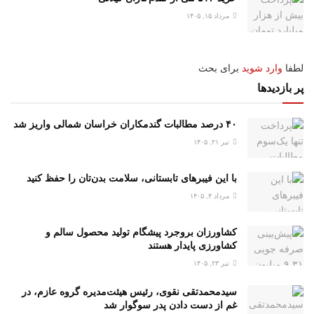
مرداد ۱۵, ۱۴۰۵
لطفا
وارد شوید
برای بحث
پر بازدیدها
۴۰ درصد مطالبات گندمکاران خراسان شمالی واریز شد
تیر ۲۱, ۱۴۰۵
با این فیبرهای تابستانی، سلامت بدن‌تان را حفظ کنید
مرداد ۴, ۱۴۰۵
کشاورزان بروجرد پیشگام تولید محصول سالم و
کشاورزی پایدار هستند
تیر ۲۳, ۱۴۰۵
سیدمحمدتقی نقوی، رئیس هیئت‌مدیره گروه عازم، در
غم از دست دادن پدر سوگوار شد