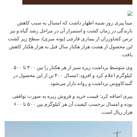
مینا پیری روز شنبه اظهار داشت که امسال به سبب کاهش
بارندگی در زمان کشت و استمرار آن در مراحل رشد گیاه و نیز
ترس کشاورزان از بیماری قارچی (بوته میری)، سطح زیر کشت
این محصول از هشت هزار هکتار سال قبل به هزار هکتار کاهش
یافت.
وی متوسط برداشت زیره سبز از هر هکتار را بین ۳۰۰ تا ۵۰۰
کیلوگرم اعلام کرد و افزود: امسال ۴۰۰ تن از این محصول در
گنبدکاووس برداشت و روانه بازار می‌شود.
پیری اضافه کرد: قیمت خرید و فروش زیره به صورت توافقی
بوده و امسال برحسب کیفیت آن هر کیلوگرم بین ۵۰۰ تا ۶۰۰
هزار ریال است.