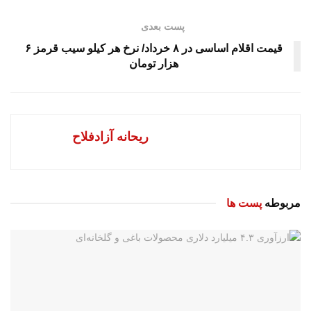
پست بعدی
قیمت اقلام اساسی در ۸ خرداد/ نرخ هر کیلو سیب قرمز ۶
هزار تومان
ریحانه آزادفلاح
مربوطه
پست ها