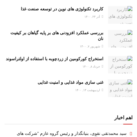
کاربرد تکنولوژی های نوین در توسعه صنعت غذا
آذر ۲۳, ۱۴۰۰
بررسی عملکرد افزودنی های بر پایه گیاهان بر کیفیت
نان
شهریور ۷, ۱۴۰۰
استخراج کورکومین از زردچوبه با استفاده از اولتراسوند
خرداد ۸, ۱۴۰۰
غنی سازی مواد غذایی و امنیت غذایی
اردیبهشت ۱۴, ۱۴۰۰
اهم اخبار
سید محمدتقی نقوی، بنیانگذار و رئیس گروه عازم “شرکت های