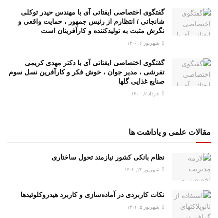
گفتگوی اختصاصی ایفتاتی آی با مهندس حیدر توکلی
شانجانی / انتظارم از رئیس جمهور ، حمایت واقعی و
نگرش مثبت به تولیدکننده و کارآفرینان است
شهریور ۶, ۱۴۰۰
گفتگوی اختصاصی ایفتاتی آی با دکتر مهدی کریمی
تفرشی ، مدیر جوان ، خوش فکر و کارآفرین نسل سوم
صنایع غذایی گلها
خرداد ۲, ۱۴۰۰
مقالات علمی و یاداشت ها
نظام بانکی کشور نیازمند تحول ساختاری
شهریور ۲۲, ۱۴۰۲
نکات کاربردی در آماده‌سازی و کاربرد هیدروکلوئیدها
شهریور ۵, ۱۴۰۱