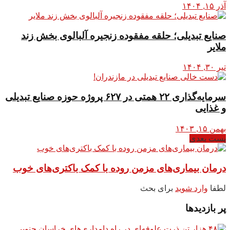
آذر ۱۵, ۱۴۰۴
صنایع تبدیلی؛ حلقه مفقوده زنجیره آلبالوی بخش زند
ملایر
تیر ۳۰, ۱۴۰۴
سرمایه‌گذاری ۲۲ همتی در ۶۲۷ پروژه حوزه صنایع تبدیلی
و غذایی
بهمن ۱۵, ۱۴۰۳
پست بعدی
درمان بیماری‌های مزمن روده با کمک باکتری‌های خوب
لطفا
وارد شوید
برای بحث
پر بازدیدها