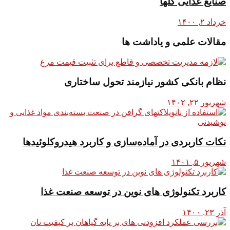
صنایع غذایی گلها
خرداد ۲, ۱۴۰۰
مقالات علمی و یاداشت ها
نظام بانکی کشور نیازمند تحول ساختاری
شهریور ۲۲, ۱۴۰۲
نکات کاربردی در آماده‌سازی و کاربرد هیدروکلوئیدها
شهریور ۵, ۱۴۰۱
کاربرد تکنولوژی های نوین در توسعه صنعت غذا
آذر ۲۳, ۱۴۰۰