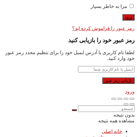
مرا به خاطر بسپار
رمز عبور را فراموش کرده اید؟
رمز عبور خود را بازیابی کنید
لطفا نام کاربری یا آدرس ایمیل خود را برای تنظیم مجدد رمز عبور
خود وارد کنید.
ورود
بدون نتیجه
مشاهده همه نتیجه
خانه اصلی