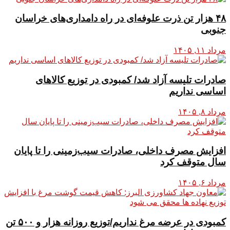
۴۸ هزار تن ذرت علوفه‌ای در راه دامداری‌های خراسان
جنوبی
مرداد ۱۱, ۱۴۰۵
صادرات تلیسه آزاد شد/ کمبودی در توزیع کالاهای
اساسی نداریم
مرداد ۸, ۱۴۰۵
افزایش مصرف داخلی، صادرات سیب‌زمینی را تا پایان
سال متوقف کرد
مرداد ۶, ۱۴۰۵
کمبودی در عرضه مرغ نداریم/توزیع روزانه هزار و ۵۰۰ تن