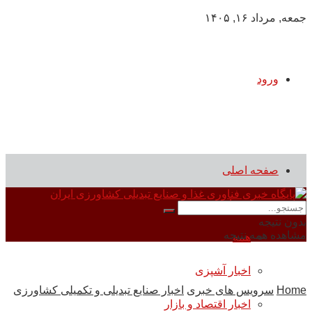
جمعه, مرداد ۱۶, ۱۴۰۵
ورود
صفحه اصلی
سرویس های خبری
بدون نتیجه
مشاهده همه نتیجه
همه
اخبار آشپزی
Home
سرویس های خبری
اخبار صنایع تبدیلی و تکمیلی کشاورزی
اخبار اقتصاد و بازار