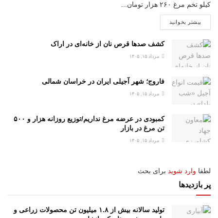
کیلو تخم مرغ ۲۶۰ هزار تومان...
بیشتر بخوانید
کشف صدها قرص نان از خانه‌ای در اراک
مرداد ۱۵, ۱۴۰۵
فاروج؛ شهر آجیلی ایران در خراسان شمالی
مرداد ۱۵, ۱۴۰۵
کمبودی در عرضه مرغ نداریم/توزیع روزانه هزار و ۵۰۰
تن مرغ در بازار
مرداد ۱۵, ۱۴۰۵
لطفا
وارد شوید
برای بحث
پر بازدیدها
تولید سالانه بیش از ۱.۸ میلیون تن محصولات زراعی و