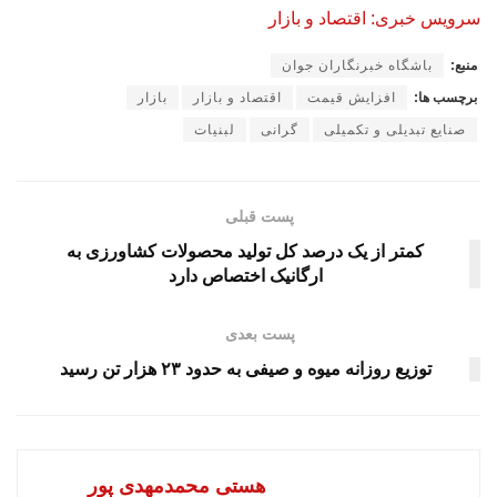
سرویس خبری: اقتصاد و بازار
منبع:
باشگاه خبرنگاران جوان
برچسب ها:
افزایش قیمت
اقتصاد و بازار
بازار
صنایع تبدیلی و تکمیلی
گرانی
لبنیات
پست قبلی
کمتر از یک درصد کل تولید محصولات کشاورزی به
ارگانیک اختصاص دارد
پست بعدی
توزیع روزانه میوه و صیفی به حدود ۲۳ هزار تن رسید
هستی محمدمهدی پور