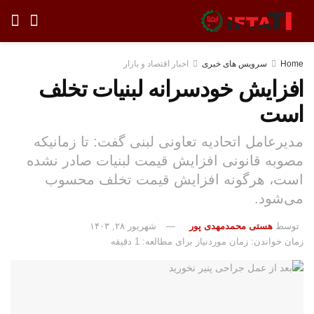
Home
سرویس های خبری
اخبار اقتصاد و بازار
افزایش خودسرانه لبنیات تخلف
است
مدیرعامل اتحادیه تعاونی لبنی گفت: تا زمانیکه
مصوبه قانونی افزایش قیمت لبنیات صادر نشده
است، هرگونه افزایش قیمت تخلف محسوب
می‌شود.
توسط
هستی محمدمهدی پور
شهریور ۲۸, ۱۴۰۳
زمان خواندن: زمان موردنیاز برای مطالعه: 1 دقیقه