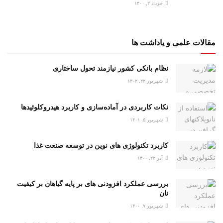
خرداد ۲, ۱۴۰۰
مقالات علمی و یاداشت ها
نظام بانکی کشور نیازمند تحول ساختاری
شهریور ۲۲, ۱۴۰۲
نکات کاربردی در آماده‌سازی و کاربرد هیدروکلوئیدها
شهریور ۵, ۱۴۰۱
کاربرد تکنولوژی های نوین در توسعه صنعت غذا
آذر ۲۳, ۱۴۰۰
بررسی عملکرد افزودنی های بر پایه گیاهان بر کیفیت
نان
شهریور ۷, ۱۴۰۰