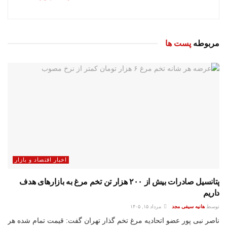
مربوطه
پست ها
اخبار اقتصاد و بازار
پتانسیل صادرات بیش از ۲۰۰ هزار تن تخم مرغ به بازار‌های هدف
داریم
توسط
هانیه سیفی مجد
مرداد ۱۵, ۱۴۰۵
ناصر نبی پور عضو اتحادیه مرغ تخم گذار تهران گفت: قیمت تمام شده هر