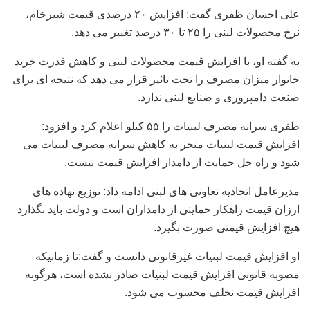
علی احسان ظفری گفت: افزایش ۲۰ درصدی قیمت شیرخام،
نرخ محصولات لبنی را ۲۵ تا ۳۰ درصد تغییر می دهد.
به گفته او، با افزایش قیمت محصولات لبنی و کاهش قدرت خرید
خانوار میزان مصرف را تحت تاثیر قرار می دهد که نتیجه ای برای
صنعت دامپروری و صنایع لبنی ندارد.
ظفری سرانه مصرف لبنیات را ۵۵ کیلو اعلام کرد و افزود:
افزایش قیمت لبنیات منجر به کاهش سرانه مصرف لبنیات می
شود و راه حل حمایت از دامدار افزایش قیمت نیست‌.
مدیرعامل اتحادیه تعاونی های لبنی ادامه داد: توزیع نهاده های
ارزان قیمت راهکار حمایتی از دامداران است و دولت باید نگذارد
هیچ افزایش قیمتی صورت بگیرد.
او افزایش قیمت لبنیات غیرقانونی دانست و گفت:تا زمانیکه
مصوبه قانونی افزایش قیمت لبنیات صادر نشده است، هرگونه
افزایش قیمت تخلف محسوب می شود.