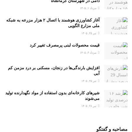
دامی در شهرستان کرمانشاه
مرداد ۱, ۱۴۰۵
آغاز کشاورزی هوشمند با اتصال ۲ هزار مزرعه به شبکه
ملی مزارع الگویی
تیر ۲۵, ۱۴۰۵
قیمت محصولات لبنی پرمصرف تغییر کرد
مرداد ۴, ۱۴۰۵
افزایش بارندگی‌ها در زنجان، مسکنی بر درد مزمن کم
آبی
تیر ۲۵, ۱۴۰۵
شیرهای کارخانه‌ای بدون استفاده از مواد نگهدارنده تولید
می‌شوند
تیر ۲۸, ۱۴۰۵
مصاحبه و گفتگو