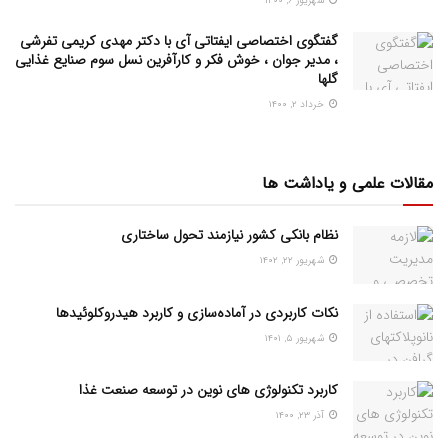
شهریور ۶, ۱۴۰۰
گفتگوی اختصاصی ایفتاتی آی با دکتر مهدی کریمی تفرشی
، مدیر جوان ، خوش فکر و کارآفرین نسل سوم صنایع غذایی
گلها
خرداد ۲, ۱۴۰۰
مقالات علمی و یاداشت ها
نظام بانکی کشور نیازمند تحول ساختاری
شهریور ۲۲, ۱۴۰۲
نکات کاربردی در آماده‌سازی و کاربرد هیدروکلوئیدها
شهریور ۵, ۱۴۰۱
کاربرد تکنولوژی های نوین در توسعه صنعت غذا
آذر ۲۳, ۱۴۰۰