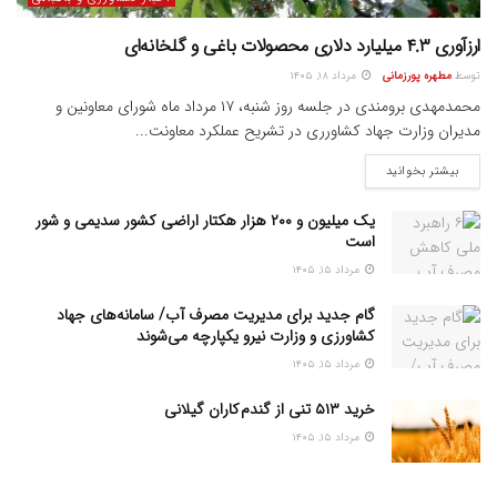
ارزآوری ۴.۳ میلیارد دلاری محصولات باغی و گلخانه‌ای
توسط
مطهره پورزمانی
مرداد ۱۸, ۱۴۰۵
محمدمهدی برومندی در جلسه روز شنبه، ۱۷ مرداد ماه شورای معاونین و
مدیران وزارت جهاد کشاورری در تشریح عملکرد معاونت...
بیشتر بخوانید
یک میلیون و ۲۰۰ هزار هکتار اراضی کشور سدیمی و شور
است
مرداد ۱۵, ۱۴۰۵
گام جدید برای مدیریت مصرف آب/ سامانه‌های جهاد
کشاورزی و وزارت نیرو یکپارچه می‌شوند
مرداد ۱۵, ۱۴۰۵
خرید ۵۱۳ تنی از گندم کاران گیلانی
مرداد ۱۵, ۱۴۰۵