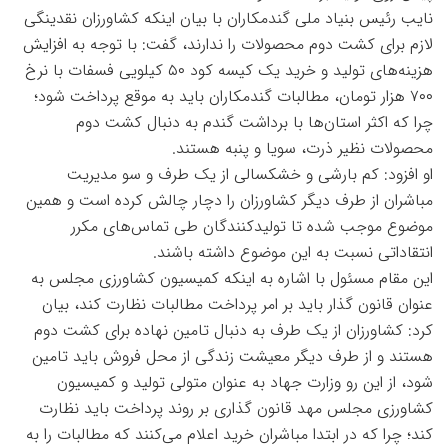
نایب رئیس بنیاد ملی گندمکاران با بیان اینکه کشاورزان نقدینگی
لازم برای کشت دوم محصولات را ندارند، گفت: با توجه به افزایش
هزینه‌های تولید و خرید یک کیسه کود ۵۰ کیلویی فسفات با نرخ
۷۰۰ هزار تومان، مطالبات گندمکاران باید به موقع پرداخت شود؛
چرا که اکثر استان‌ها با برداشت گندم به دنبال کشت دوم
محصولات نظیر ذرت، سویا و پنبه هستند.
او افزود: کم بارشی و خشکسالی از یک طرف و سو مدیریت
مباشران از طرف دیگر کشاورزان را دچار چالش کرده است و همین
موضوع موجب شده تا تولیدکنندگان طی تماس‌های مکرر
انتقاداتی نسبت به این موضوع داشته باشند.
این مقام مسئول با اشاره به اینکه کمیسیون کشاورزی مجلس به
عنوان قانون گذار باید بر امر پرداخت مطالبات نظارت کند، بیان
کرد: کشاورزان از یک طرف به دنبال تامین نهاده برای کشت دوم
هستند و از طرف دیگر معیشت زندگی از محل فروش باید تامین
شود، از این رو وزارت جهاد به عنوان متولی تولید و کمیسیون
کشاورزی مجلس مهد قانون گذاری بر روند پرداخت باید نظارت
کند؛ چرا که در ابتدا مباشران خرید اعلام می‌کنند که مطالبات را به