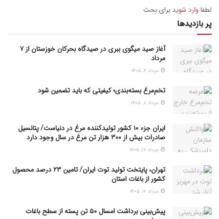
لطفا
وارد شوید
برای بحث
پر بازدیدها
آغاز صید میگوی ببری در صیدگاه بحرکان خوزستان از ۷
مرداد
مرداد ۶, ۱۴۰۵
تخم‌مرغ بسته‌بندی؛ کیفیتی که باید تضمین شود
مرداد ۸, ۱۴۰۵
ایران جزء ۱۰ کشور تولیدکننده مرغ در دنیاست/ پتانسیل
صادرات بیش از ۳۰۰ هزار تن مرغ در سال وجود دارد
مرداد ۱۷, ۱۴۰۵
تهران، پایتخت تولید توت ایران/ تامین ۲۳ درصد محصول
کشور از باغات استان
مرداد ۱۲, ۱۴۰۵
پیش‌بینی برداشت امسال ۵۰ تن پسته از سطح باغات