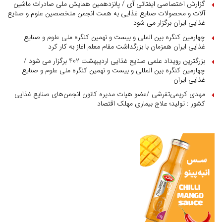
گزارش اختصاصی ایفتاتی آی / پانزدهمین همایش ملی صادرات ماشین
آلات و محصولات صنایع غذایی به همت انجمن متخصصین علوم و صنایع
غذایی ایران برگزار می شود
چهارمین کنگره بین الملی و بیست و نهمین کنگره ملی علوم و صنایع
غذایی ایران همزمان با بزرگداشت مقام معلم اغاز به کار کرد
بزرگترین رویداد علمی صنایع غذایی اردیبهشت 402 برگزار می شود /
چهارمین کنگره بین المللی و بیست و نهمین کنگره ملی علوم و صنایع
غذایی ایران
مهدی کریمی‌تفرشی /عضو هیات مدیره کانون انجمن‌های صنایع غذایی
کشور : تولید؛ علاج بیماری مهلک اقتصاد