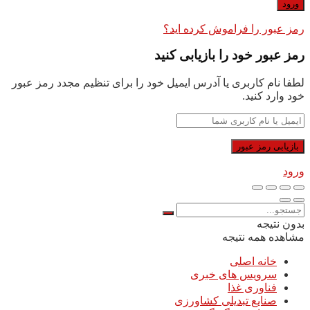
رمز عبور را فراموش کرده اید؟
رمز عبور خود را بازیابی کنید
لطفا نام کاربری یا آدرس ایمیل خود را برای تنظیم مجدد رمز عبور
خود وارد کنید.
ورود
بدون نتیجه
مشاهده همه نتیجه
خانه اصلی
سرویس های خبری
فناوری غذا
صنایع تبدیلی کشاورزی