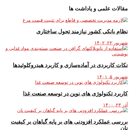
مقالات علمی و یاداشت ها
نظام بانکی کشور نیازمند تحول ساختاری
شهریور ۲۲, ۱۴۰۲
نکات کاربردی در آماده‌سازی و کاربرد هیدروکلوئیدها
شهریور ۵, ۱۴۰۱
کاربرد تکنولوژی های نوین در توسعه صنعت غذا
آذر ۲۳, ۱۴۰۰
بررسی عملکرد افزودنی های بر پایه گیاهان بر کیفیت
نان