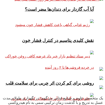
آیا آب گازدار برای دندان‌ها مضر است؟
نقش کلیدی پتاسیم در کنترل فشار خون
روشی برای کم کردن اثر چربی برای سلامت قلب
یک متخصص علوم و صنایع غذایی می‌گوید: در نگهداری طولانی‌مدت
عسل به تدریج و با گذشت زمان ترکیبی سمی به نام هیدروکسی