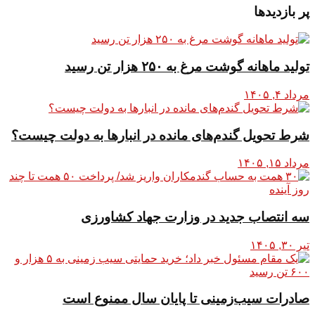
پر بازدیدها
تولید ماهانه گوشت مرغ به ۲۵۰ هزار تن رسید
مرداد ۴, ۱۴۰۵
شرط تحویل گندم‌های مانده در انبار‌ها به دولت چیست؟
مرداد ۱۵, ۱۴۰۵
سه انتصاب جدید در وزارت جهاد کشاورزی
تیر ۳۰, ۱۴۰۵
صادرات سیب‌زمینی تا پایان سال ممنوع است