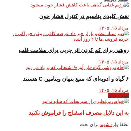
نقش کلیدی پتاسیم در کنترل فشار خون
مرداد ۱۵, ۱۴۰۵
روشی برای کم کردن اثر چربی برای سلامت قلب
مرداد ۱۵, ۱۴۰۵
۶ گیاه و ادویه‌ای که منبع پنهان ویتامین C هستند
مرداد ۱۵, ۱۴۰۵
پست بعدی
به این دلایل مصرف اسفناج را فراموش نکنید
لطفا
وارد شوید
برای بحث