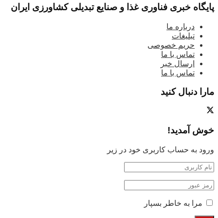
پایگاه خبری فناوری غذا و صنایع تبدیلی کشاورزی ایران
درباره ما
تبلیغات
حریم خصوصی
تماس با ما
ارسال خبر
تماس با ما
مارا دنبال کنید
خوش آمدید!
ورود به حساب کاربری خود در زیر
مرا به خاطر بسپار